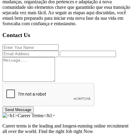
mudanças, organização dos pertences e adaptação à nova
comunidade são elementos chave que garantirão que essa transição
sejacada vez mais fácil. Ao seguir as etapas aqui discutidas, você
estará bem preparado para iniciar esta nova fase da sua vida em
Sorocaba com confiança e entusiasmo.
Contact Us
Send Message
Career terms is the leading and longest-running online recruitment
all over the world. Find the right Job right Now