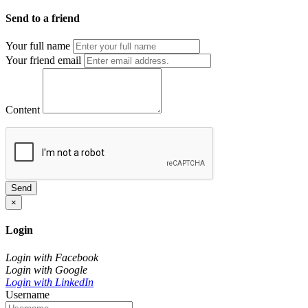
Send to a friend
Your full name
Your friend email
Content
Send
×
Login
Login with Facebook
Login with Google
Login with LinkedIn
Username