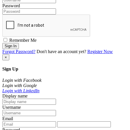
Password
Remember Me
Sign In
Forgot Password?
Don't have an account yet?
Register Now
×
Sign Up
Login with Facebook
Login with Google
Login with LinkedIn
Display name
Username
Email
Password