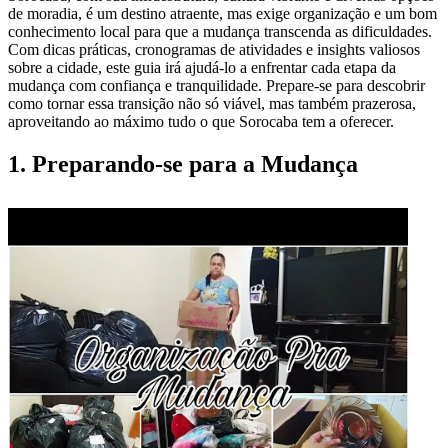
de moradia, é um destino atraente, mas exige organização e um bom
conhecimento local para que a mudança transcenda as dificuldades.
Com dicas práticas, cronogramas de atividades e insights valiosos
sobre a cidade, este guia irá ajudá-lo a enfrentar cada etapa da
mudança com confiança e tranquilidade. Prepare-se para descobrir
como tornar essa transição não só viável, mas também prazerosa,
aproveitando ao máximo tudo o que Sorocaba tem a oferecer.
1. Preparando-se para a Mudança