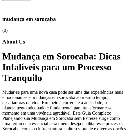
mudança em sorocaba
(0)
About Us
Mudança em Sorocaba: Dicas
Infalíveis para um Processo
Tranquilo
Mudar-se para uma nova casa pode ser uma das experiências mais
emocionantes e, mudanças em sorocaba ao mesmo tempo,
desafiadoras da vida. Em meio à correria e à ansiedade, o
planejamento adequado é fundamental para transformar esse
momento em uma vivência agradável. Este Guia Completo:
Planejando sua Mudança em Sorocaba sem Estresse surge como
uma ferramenta essencial para quem deseja facilitar esse processo.
Sorocaba, com sua infraestrutura, cultura vibrante e diversas opções