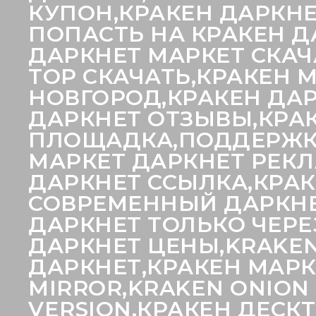
КУПОН,КРАКЕН ДАРКНЕ
ПОПАСТЬ НА КРАКЕН Д
ДАРКНЕТ МАРКЕТ СКАЧ
ТОР СКАЧАТЬ,КРАКЕН 
НОВГОРОД,КРАКЕН ДАР
ДАРКНЕТ ОТЗЫВЫ,КРА
ПЛОЩАДКА,ПОДДЕРЖКА
МАРКЕТ ДАРКНЕТ РЕКЛ
ДАРКНЕТ ССЫЛКА,КРАК
СОВРЕМЕННЫЙ ДАРКНЕТ
ДАРКНЕТ ТОЛЬКО ЧЕРЕ
ДАРКНЕТ ЦЕНЫ,KRAKEN
ДАРКНЕТ,КРАКЕН МАРК
MIRROR,KRAKEN ONION
VERSION,КРАКЕН ДЕСК