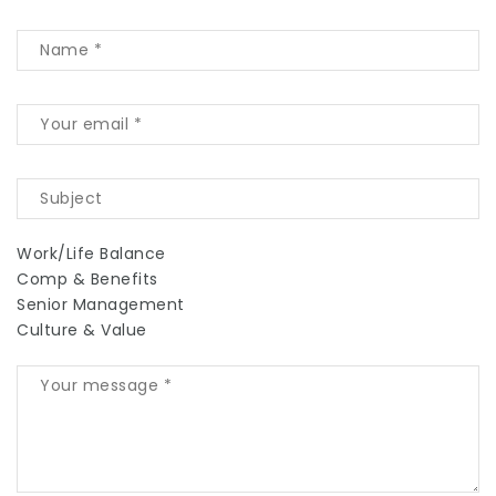
Work/Life Balance
Comp & Benefits
Senior Management
Culture & Value