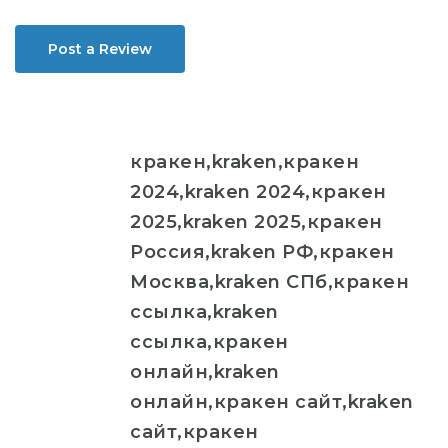
Post a Review
кракен,kraken,кракен
2024,kraken 2024,кракен
2025,kraken 2025,кракен
Россия,kraken РФ,кракен
Москва,kraken СПб,кракен
ссылка,kraken
ссылка,кракен
онлайн,kraken
онлайн,кракен сайт,kraken
сайт,кракен