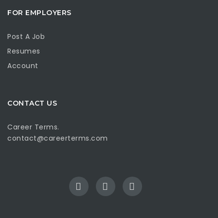
FOR EMPLOYERS
Post A Job
Resumes
Account
CONTACT US
Career Terms.
contact@careerterms.com