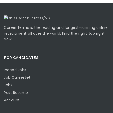
Career terms is the leading and longest-running online
recruitment all over the world. Find the right Job right
Now
FOR CANDIDATES
Indeed Jobs
Job CareerJet
Jobs
Post Resume
Account