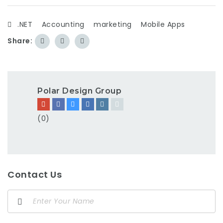
.NET
Accounting
marketing
Mobile Apps
Share:
Polar Design Group
(0)
Contact Us