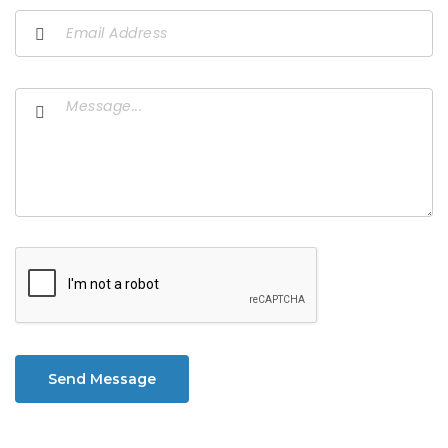
Send Message