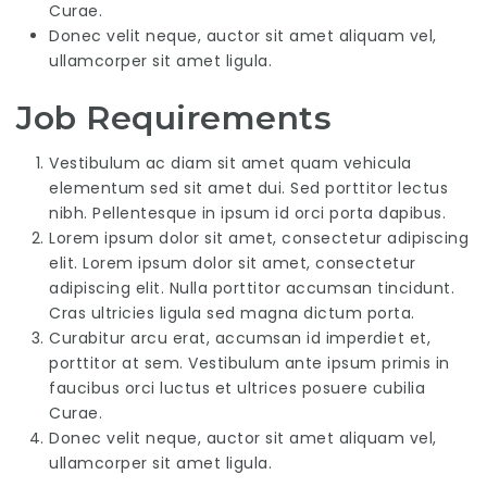
Curae.
Donec velit neque, auctor sit amet aliquam vel,
ullamcorper sit amet ligula.
Job Requirements
Vestibulum ac diam sit amet quam vehicula
elementum sed sit amet dui. Sed porttitor lectus
nibh. Pellentesque in ipsum id orci porta dapibus.
Lorem ipsum dolor sit amet, consectetur adipiscing
elit. Lorem ipsum dolor sit amet, consectetur
adipiscing elit. Nulla porttitor accumsan tincidunt.
Cras ultricies ligula sed magna dictum porta.
Curabitur arcu erat, accumsan id imperdiet et,
porttitor at sem. Vestibulum ante ipsum primis in
faucibus orci luctus et ultrices posuere cubilia
Curae.
Donec velit neque, auctor sit amet aliquam vel,
ullamcorper sit amet ligula.