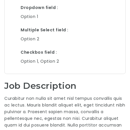
Dropdown field
Option 1
Multiple Select field
Option 2
Checkbox field
Option 1, Option 2
Job Description
Curabitur non nulla sit amet nisl tempus convallis quis
ac lectus. Mauris blandit aliquet elit, eget tincidunt nibh
pulvinar a. Praesent sapien massa, convallis a
pellentesque nec, egestas non nisi. Curabitur aliquet
quam id dui posuere blandit. Nulla porttitor accumsan