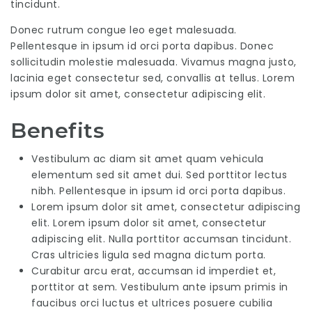
tincidunt.
Donec rutrum congue leo eget malesuada.
Pellentesque in ipsum id orci porta dapibus. Donec
sollicitudin molestie malesuada. Vivamus magna justo,
lacinia eget consectetur sed, convallis at tellus. Lorem
ipsum dolor sit amet, consectetur adipiscing elit.
Benefits
Vestibulum ac diam sit amet quam vehicula
elementum sed sit amet dui. Sed porttitor lectus
nibh. Pellentesque in ipsum id orci porta dapibus.
Lorem ipsum dolor sit amet, consectetur adipiscing
elit. Lorem ipsum dolor sit amet, consectetur
adipiscing elit. Nulla porttitor accumsan tincidunt.
Cras ultricies ligula sed magna dictum porta.
Curabitur arcu erat, accumsan id imperdiet et,
porttitor at sem. Vestibulum ante ipsum primis in
faucibus orci luctus et ultrices posuere cubilia