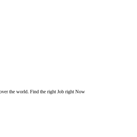
 over the world. Find the right Job right Now