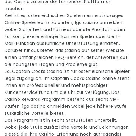
das Casino zu einer der führenden Plattformen
machen.
Ziel ist es, österreichischen Spielern ein erstklassiges
Online-Spielerlebnis zu bieten,
1go casino anmelden
wobei Sicherheit und Fairness oberste Priorität haben.
Für komplexere Anliegen können Spieler über die E-
Mail-Funktion ausführliche Unterstützung erhalten.
Darüber hinaus bietet das Casino auf seiner Website
einen umfangreichen FAQ-Bereich, der Antworten auf
die häufigsten Fragen und Probleme gibt.
Ja, Captain Cooks Casino ist für österreichische Spieler
legal zugänglich. Im Captain Cooks Casino online steht
Ihnen ein professioneller und mehrsprachiger
Kundenservice rund um die Uhr zur Verfügung. Das
Casino Rewards Programm besteht aus sechs VIP-
Stufen,
1go casino anmelden
wobei jede höhere Stufe
zusätzliche Vorteile bietet.
Das Programm ist in sechs Statustufen unterteilt,
wobei jede Stufe zusätzliche Vorteile und Belohnungen
bietet, die Ihre Casino-Erfahrung noch aufregender