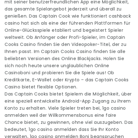
mit seiner benutzerfreundlichen App eine Möglichkeit,
das gesamte Spielangebot jederzeit und überall zu
genießen. Das Captain Cook
wie funktioniert cashback
casino
hat sich als eine der führenden Plattformen für
Online-Glücksspiele etabliert und begeistert Spieler
weltweit. Ob Anfänger oder Profi-Spieler, im Captain
Cooks Casino finden Sie den Videopoker-Titel, der zu
Ihnen passt. Im Captain Cooks Casino finden Sie alle
beliebten Versionen des Online Blackjacks. Holen Sie
sich noch heute unsere unglaublichen Online
Casinoboni und probieren Sie die Spiele aus! Ob
Kreditkarte, E-Wallet oder Krypto – das Captain Cooks
Casino bietet flexible Optionen.
Das Captain Cooks bietet Spielern die Möglichkeit, über
eine speziell entwickelte Android-App Zugang zu ihrem
Konto zu erhalten. Viele Spieler treten bei,
1go casino
anmelden
weil der Willkommensbonus eine faire
Chance bietet, zu gewinnen, ohne viel auszugeben. Das
bedeutet,
1go casino anmelden
dass Sie Ihr Konto
verwalten,
1go casino anmelden
Boni beanspruchen