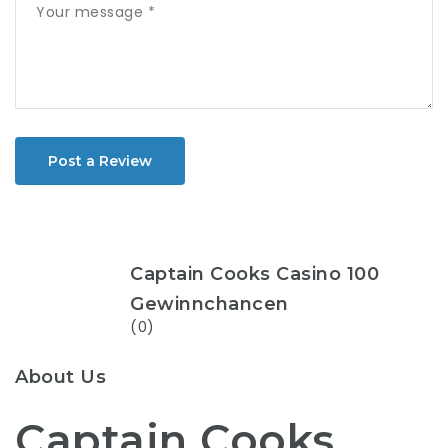
Post a Review
Captain Cooks Casino 100
Gewinnchancen
(0)
About Us
Captain Cooks