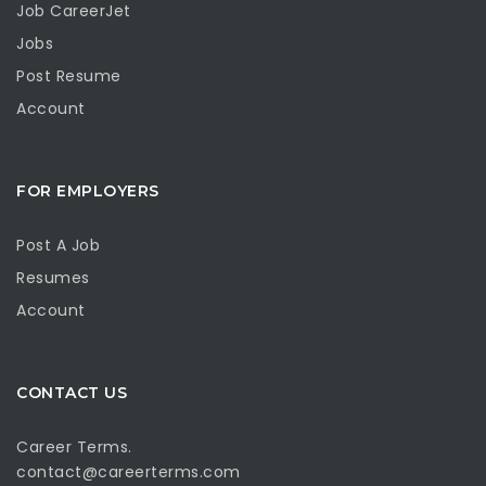
Job CareerJet
Jobs
Post Resume
Account
FOR EMPLOYERS
Post A Job
Resumes
Account
CONTACT US
Career Terms.
contact@careerterms.com