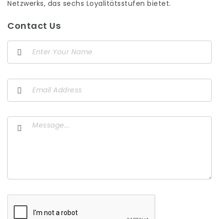
Netzwerks, das sechs Loyalitätsstufen bietet.
Contact Us