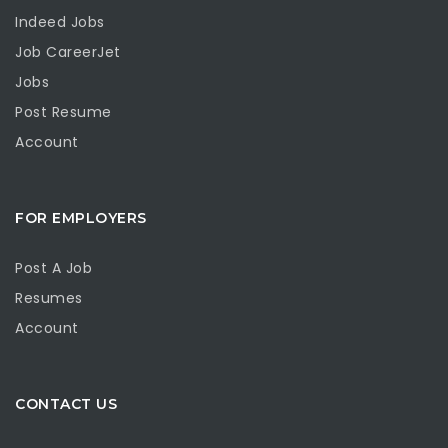
Indeed Jobs
Job CareerJet
Jobs
Post Resume
Account
FOR EMPLOYERS
Post A Job
Resumes
Account
CONTACT US