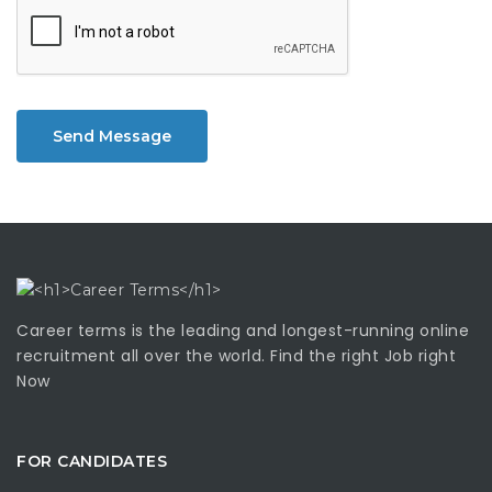
Send Message
Career terms is the leading and longest-running online
recruitment all over the world. Find the right Job right
Now
FOR CANDIDATES