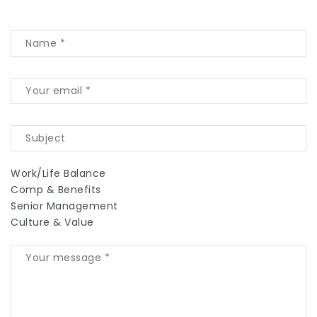
Work/Life Balance
Comp & Benefits
Senior Management
Culture & Value