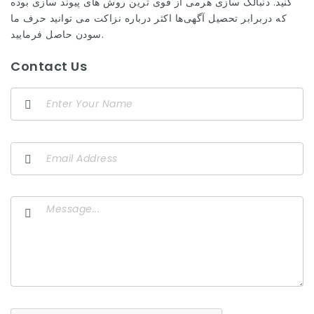
کنید. دنبالک سازی هرمی از قوی ترین روش های پیوند سازی بوده
که دربرابر تحصیل آگهی‌ها اکثر درباره نزاکت می توانید حرف ما
سودن حاصل فرمایید.
Contact Us