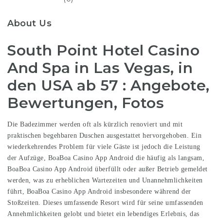
About Us
South Point Hotel Casino
And Spa in Las Vegas, in
den USA ab 57 : Angebote,
Bewertungen, Fotos
Die Badezimmer werden oft als kürzlich renoviert und mit
praktischen begehbaren Duschen ausgestattet hervorgehoben. Ein
wiederkehrendes Problem für viele Gäste ist jedoch die Leistung
der Aufzüge,
BoaBoa Casino App Android
die häufig als langsam,
BoaBoa Casino App Android
überfüllt oder außer Betrieb gemeldet
werden, was zu erheblichen Wartezeiten und Unannehmlichkeiten
führt,
BoaBoa Casino App Android
insbesondere während der
Stoßzeiten. Dieses umfassende Resort wird für seine umfassenden
Annehmlichkeiten gelobt und bietet ein lebendiges Erlebnis, das