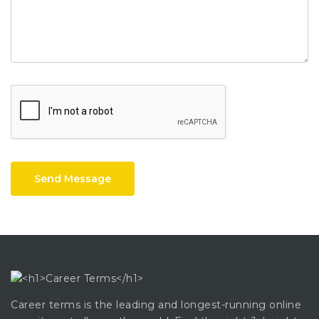
Send Message
Career terms is the leading and longest-running online