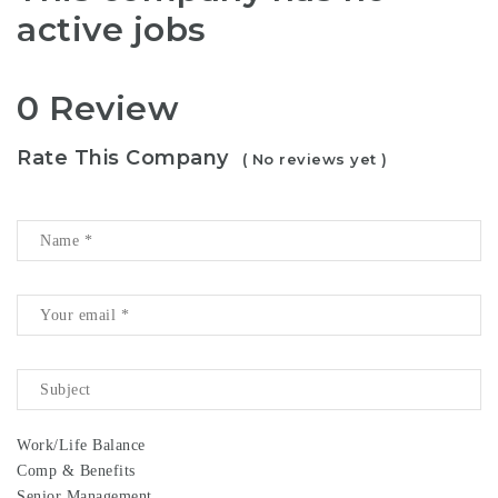
active jobs
0 Review
Rate This Company
( No reviews yet )
Work/Life Balance
Comp & Benefits
Senior Management