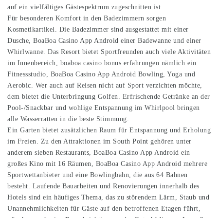
auf ein vielfältiges Gästespektrum zugeschnitten ist.
Für besonderen Komfort in den Badezimmern sorgen
Kosmetikartikel. Die Badezimmer sind ausgestattet mit einer
Dusche,
BoaBoa Casino App Android
einer Badewanne und einer
Whirlwanne. Das Resort bietet Sportfreunden auch viele Aktivitäten
im Innenbereich,
boaboa casino bonus erfahrungen
nämlich ein
Fitnessstudio,
BoaBoa Casino App Android
Bowling, Yoga und
Aerobic. Wer auch auf Reisen nicht auf Sport verzichten möchte,
dem bietet die Unterbringung Golfen. Erfrischende Getränke an der
Pool-/Snackbar und wohlige Entspannung im Whirlpool bringen
alle Wasserratten in die beste Stimmung.
Ein Garten bietet zusätzlichen Raum für Entspannung und Erholung
im Freien. Zu den Attraktionen im South Point gehören unter
anderem sieben Restaurants,
BoaBoa Casino App Android
ein
großes Kino mit 16 Räumen,
BoaBoa Casino App Android
mehrere
Sportwettanbieter und eine Bowlingbahn, die aus 64 Bahnen
besteht. Laufende Bauarbeiten und Renovierungen innerhalb des
Hotels sind ein häufiges Thema, das zu störendem Lärm, Staub und
Unannehmlichkeiten für Gäste auf den betroffenen Etagen führt,