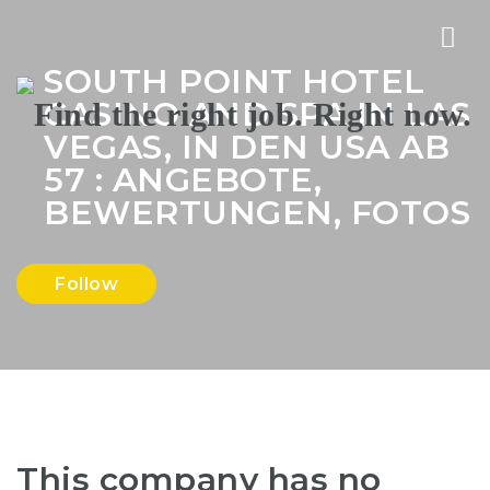
Nav
SOUTH POINT HOTEL
CASINO AND SPA IN LAS
VEGAS, IN DEN USA AB
57 : ANGEBOTE,
BEWERTUNGEN, FOTOS
Follow
This company has no